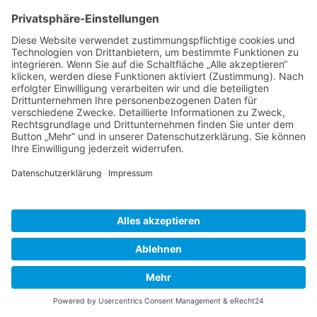
DATENSCHUTZ